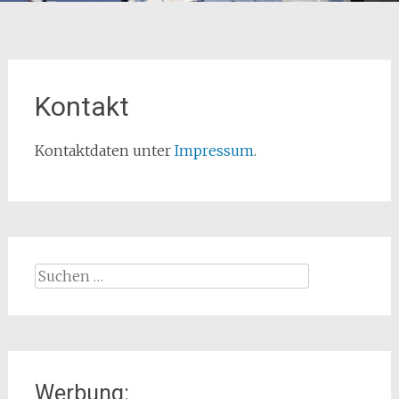
Kontakt
Kontaktdaten unter
Impressum
.
Suchen
nach:
Werbung: